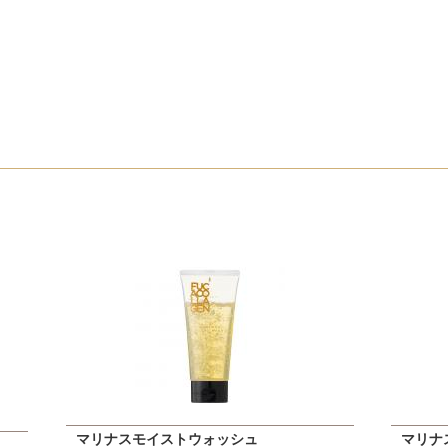
マリナスモイストウォッシュ
マリナ