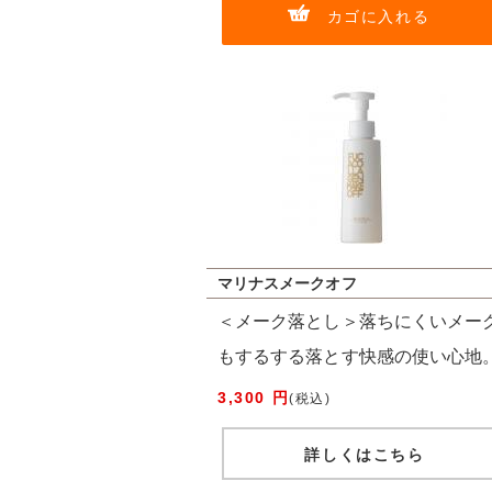
カゴに入れる
マリナスメークオフ
＜メーク落とし＞落ちにくいメー
もするする落とす快感の使い心地
3,300 円
(税込)
詳しくはこちら