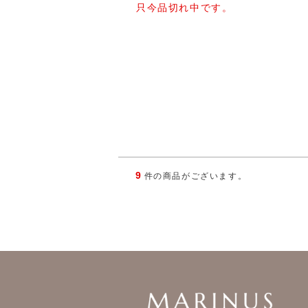
只今品切れ中です。
9
件の商品がございます。