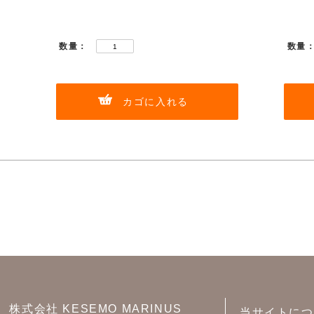
数量：
数量
カゴに入れる
株式会社 KESEMO MARINUS
当サイトにつ