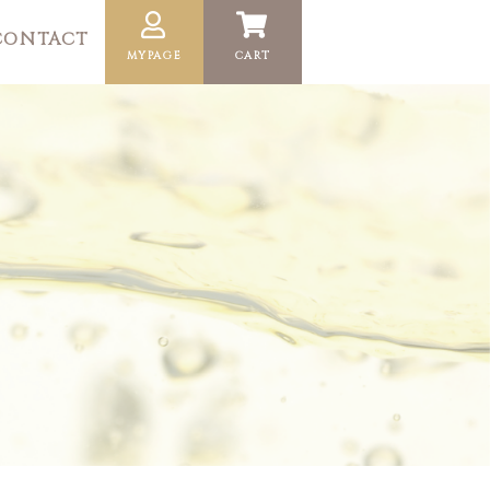
CONTACT
MYPAGE
CART