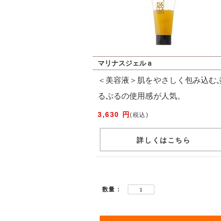
マリナスジェルａ
＜美容液＞肌をやさしく包み込む
るぷるの使用感が人気。
3,630 円
(税込)
詳しくはこちら
数量：