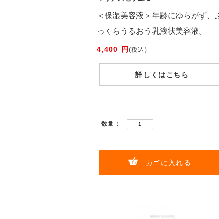
＜保湿美容液＞年齢にゆらがず、
っくらうるおう乳液状美容液。
4,400 円
(税込)
詳しくはこちら
数量：
カゴに入れる