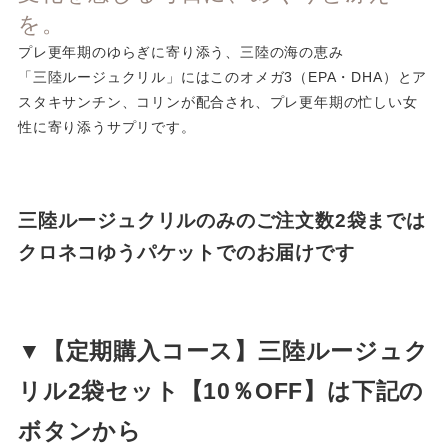
を。
プレ更年期のゆらぎに寄り添う、三陸の海の恵み
「三陸ルージュクリル」にはこのオメガ3（EPA・DHA）とア
スタキサンチン、コリンが配合され、プレ更年期の忙しい女
性に寄り添うサプリです。
三陸ルージュクリルのみのご注文数2袋までは
クロネコゆうパケットでのお届けです
▼【定期購入コース】三陸ルージュク
リル2袋セット【10％OFF】は下記の
ボタンから