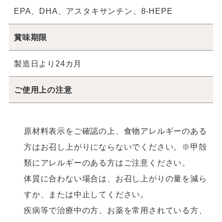
EPA、DHA、アスタキサンチン、8-HEPE
賞味期限
製造日より24カ月
ご使用上の注意
原材料表示をご確認の上、食物アレルギーのある
方はお召し上がりにならないでください。※甲殻
類にアレルギーのある方はご注意ください。
体質に合わない場合は、お召し上がりの量を減ら
すか、または中止してください。
疾病等で治療中の方、お薬を常用されている方、