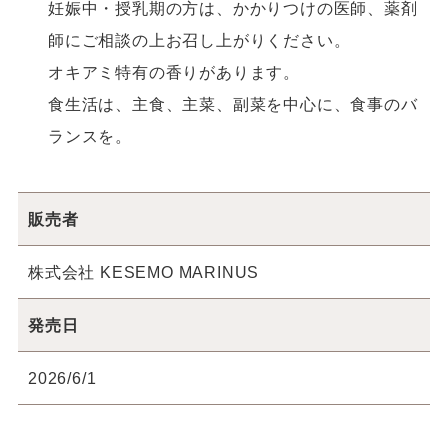
妊娠中・授乳期の方は、かかりつけの医師、薬剤
師にご相談の上お召し上がりください。
オキアミ特有の香りがあります。
食生活は、主食、主菜、副菜を中心に、食事のバ
ランスを。
販売者
株式会社 KESEMO MARINUS
発売日
2026/6/1