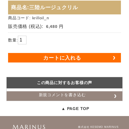
商品名:三陸ルージュクリル
商品コード: krilloil_n
販売価格
(税込):
6,480 円
数量:
カートに入れる
この商品に対するお客様の声
新規コメントを書き込む
▲ PAGE TOP
株式会社 KESEMO MARINUS